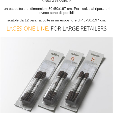
blister e raccolte in
un espositore di dimensioni 50x50x197 cm. Per i calzolai riparatori
invece sono disponibili
scatole da 12 paia,raccolte in un espositore di 45x50x197 cm.
LACES ONE LINE,
FOR LARGE RETAILERS