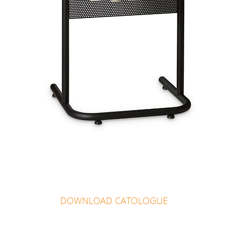
DOWNLOAD CATOLOGUE