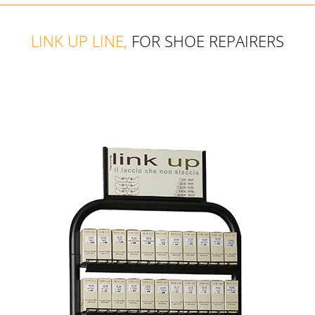
LINK UP LINE,
FOR SHOE REPAIRERS