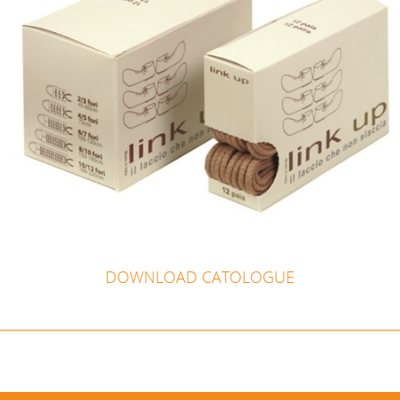
DOWNLOAD CATOLOGUE